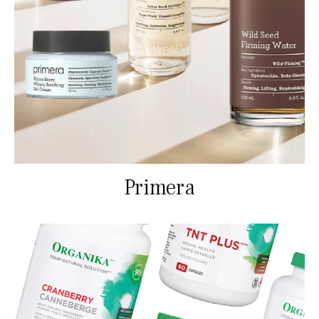
Primera