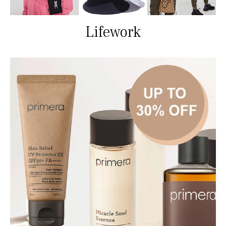
Lifework