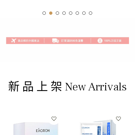
新 品 上 架 New Arrivals