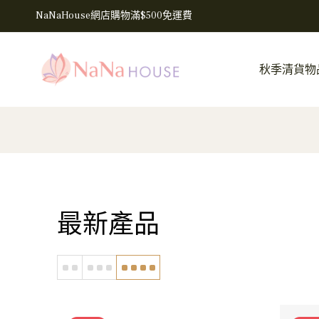
NaNaHouse網店購物滿$500免運費
秋季清貨物
最新產品