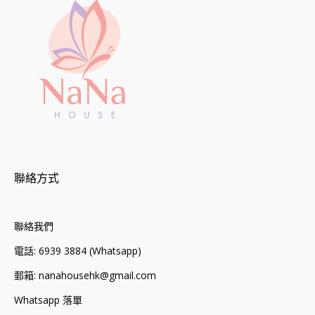
聯絡方式
聯絡我們
電話: 6939 3884 (Whatsapp)
郵箱: nanahousehk@gmail.com
Whatsapp 落單