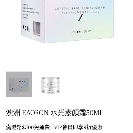
澳洲 EAORON 水光素顏霜50ML
滿港幣$500免運費 | VIP會員即享9折優惠