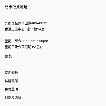
門市取貨地址
九龍荔枝角青山道489-491号
香港工業中心C座11樓5A室
星期一至六 11:00pm-6:00pm
星期日及公眾假期 (休息)
條款
使用條款
私隱政策
免責聲明
付款及送貨