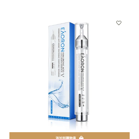
添加到購物車