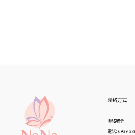
格
聯絡方式
聯絡我們
電話: 6939 388