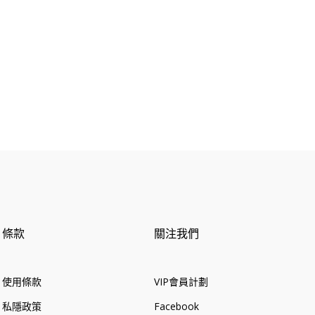
格
條款
關注我們
使用條款
VIP會員計劃
私隱政策
Facebook