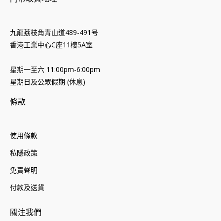
九龍荔枝角青山道489-491号
香港工業中心C座11樓5A室
星期一至六 11:00pm-6:00pm
星期日及公眾假期 (休息)
條款
使用條款
私隱政策
免責聲明
付款及送貨
關注我們