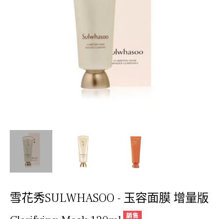
雪花秀SULWHASOO - 玉容面膜 增量版
銷售