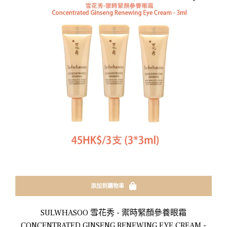
添加到購物車
SULWHASOO 雪花秀 - 禦時緊顏參養眼霜
CONCENTRATED GINSENG RENEWING EYE CREAM -