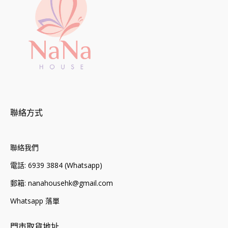
聯絡方式
聯絡我們
電話: 6939 3884 (Whatsapp)
郵箱: nanahousehk@gmail.com
Whatsapp 落單
門市取貨地址