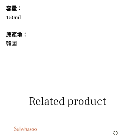
容量
：
150ml
原產地：
韓國
Related product