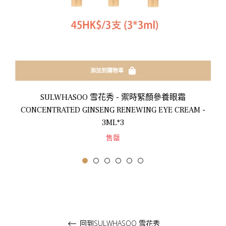
添加到購物車
SULWHASOO 雪花秀 - 禦時緊顏參養眼霜
CONCENTRATED GINSENG RENEWING EYE CREAM -
3ML*3
售罄
回到SULWHASOO 雪花秀