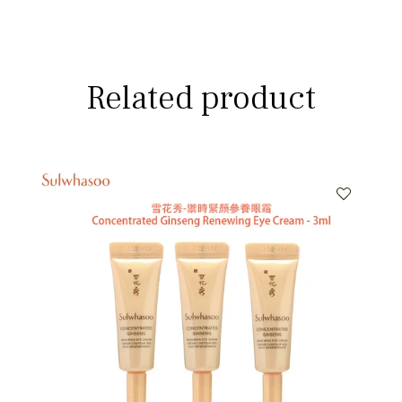
Related product