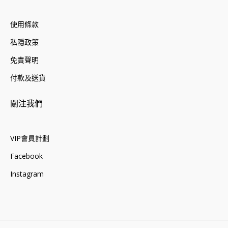
使用條款
私隱政策
免責聲明
付款及送貨
關注我們
VIP會員計劃
Facebook
Instagram