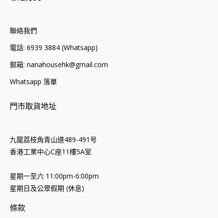
聯絡我們
電話: 6939 3884 (Whatsapp)
郵箱: nanahousehk@gmail.com
Whatsapp 落單
門市取貨地址
九龍荔枝角青山道489-491号
香港工業中心C座11樓5A室
星期一至六 11:00pm-6:00pm
星期日及公眾假期 (休息)
條款