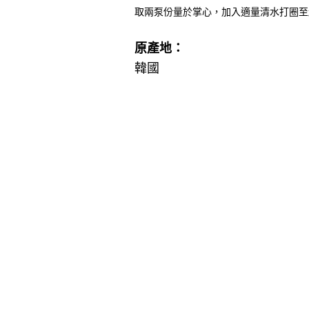
取兩泵份量於掌心，加入適量清水打圈至
原產地：
韓國