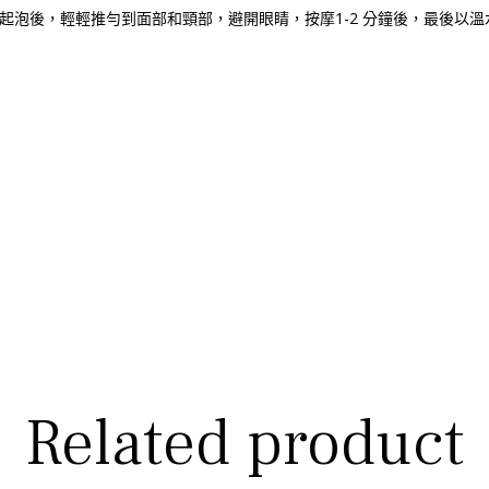
起泡後，輕輕推勻到面部和頸部，避開眼睛，按摩1-2 分鐘後，最後以溫
Related product