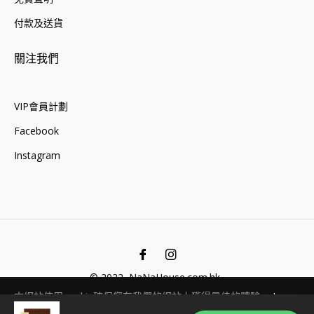
付款及送貨
關注我們
VIP會員計劃
Facebook
Instagram
Fb
Ins
© 2022, NaNaHouse.com.hk .
本網站使用cookie確保您在我們的網站上獲得最佳的體驗。
Learn
More