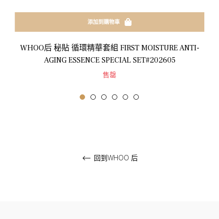
添加到購物車
WHOO后 秘貼 循環精華套組 FIRST MOISTURE ANTI-
AGING ESSENCE SPECIAL SET#202605
售罄
回到WHOO 后