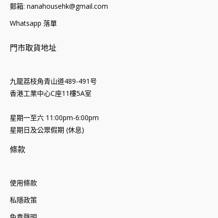
郵箱: nanahousehk@gmail.com
Whatsapp 落單
門市取貨地址
九龍荔枝角青山道489-491号
香港工業中心C座11樓5A室
星期一至六 11:00pm-6:00pm
星期日及公眾假期 (休息)
條款
使用條款
私隱政策
免責聲明