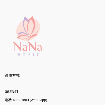
聯絡方式
聯絡我們
電話: 6939 3884 (Whatsapp)