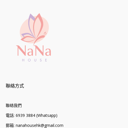
聯絡方式
聯絡我們
電話: 6939 3884 (Whatsapp)
郵箱: nanahousehk@gmail.com