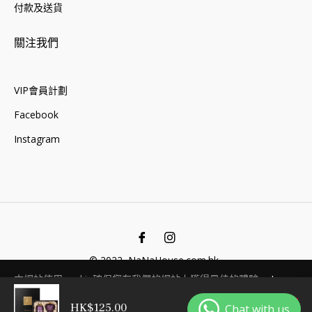
付款及送貨
關注我們
VIP會員計劃
Facebook
Instagram
Fb
Ins
© 2022, NaNaHouse.com.hk .
本網站使用cookie確保您在我們的網站上獲得最佳的體驗。
Learn
More
HK$125.00
添加到購物車