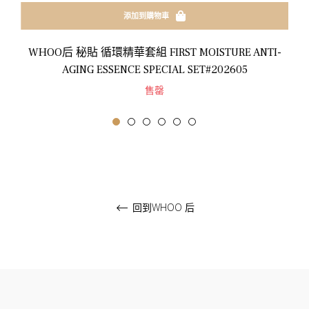
添加到購物車
WHOO后 秘貼 循環精華套組 FIRST MOISTURE ANTI-
AGING ESSENCE SPECIAL SET#202605
售罄
回到WHOO 后