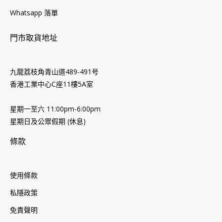
Whatsapp 落單
門市取貨地址
九龍荔枝角青山道489-491号
香港工業中心C座11樓5A室
星期一至六 11:00pm-6:00pm
星期日及公眾假期 (休息)
條款
使用條款
私隱政策
免責聲明