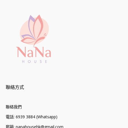
聯絡方式
聯絡我們
電話: 6939 3884 (Whatsapp)
郵箱: nanahousehk@gmail.com