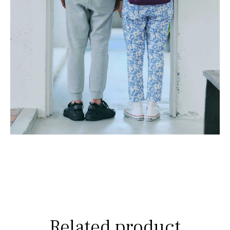
Related product