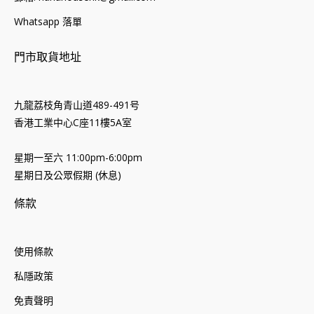
Whatsapp 落單
門市取貨地址
九龍荔枝角青山道489-491号
香港工業中心C座11樓5A室
星期一至六 11:00pm-6:00pm
星期日及公眾假期 (休息)
條款
使用條款
私隱政策
免責聲明