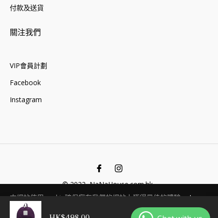
付款及送貨
關注我們
VIP會員計劃
Facebook
Instagram
Fb
Ins
© 2022, NaNaHouse.com.hk .
本網站使用cookie確保您在我們的網站上獲得最佳的體驗。
Learn
More
HK$498.00
售罄