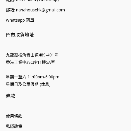
郵箱: nanahousehk@gmail.com
Whatsapp 落單
門市取貨地址
九龍荔枝角青山道489-491号
香港工業中心C座11樓5A室
星期一至六 11:00pm-6:00pm
星期日及公眾假期 (休息)
條款
使用條款
私隱政策