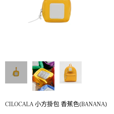
CILOCALA 小方掛包 香蕉色(BANANA)