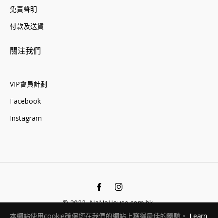
免責聲明
付款及送貨
關注我們
VIP會員計劃
Facebook
Instagram
Fb
Ins
© 2022, NaNaHouse.com.hk .
本網站使用cookie確保您在我們的網站上獲得最佳的體驗。
Learn