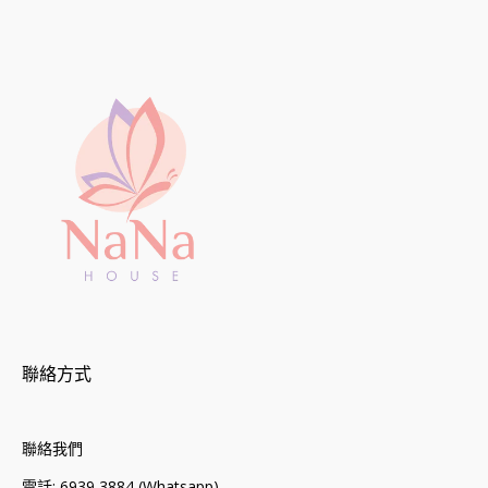
聯絡方式
聯絡我們
電話: 6939 3884 (Whatsapp)