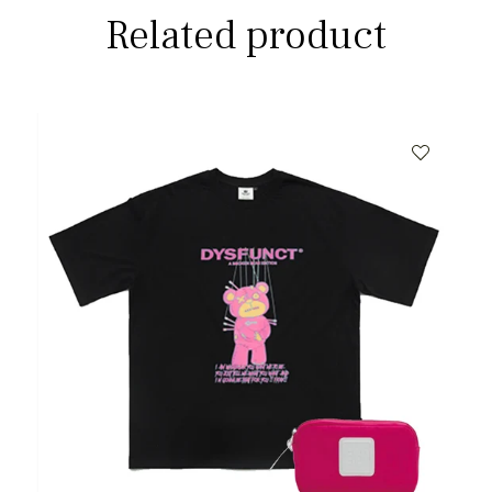
Related product