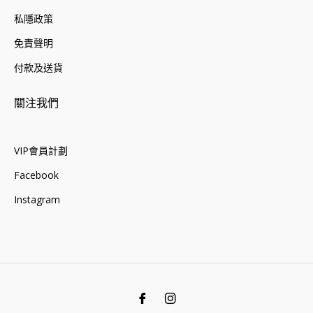
私隱政策
免責聲明
付款及送貨
關注我們
VIP會員計劃
Facebook
Instagram
Fb
Ins