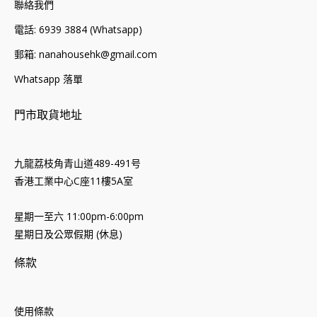
聯絡我們
電話: 6939 3884 (Whatsapp)
郵箱: nanahousehk@gmail.com
Whatsapp 落單
門市取貨地址
九龍荔枝角青山道489-491号
香港工業中心C座11樓5A室
星期一至六 11:00pm-6:00pm
星期日及公眾假期 (休息)
條款
使用條款