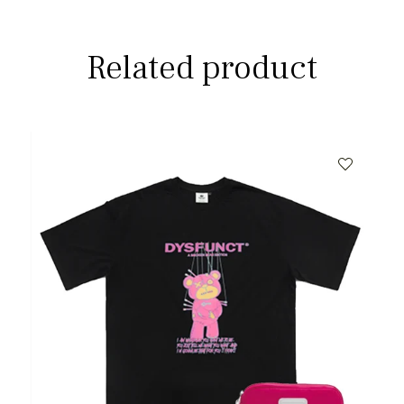
Related product