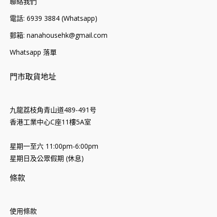
聯絡我們
電話: 6939 3884 (Whatsapp)
郵箱: nanahousehk@gmail.com
Whatsapp 落單
門市取貨地址
九龍荔枝角青山道489-491号
香港工業中心C座11樓5A室
星期一至六 11:00pm-6:00pm
星期日及公眾假期 (休息)
條款
使用條款