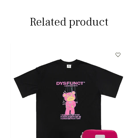
Related product