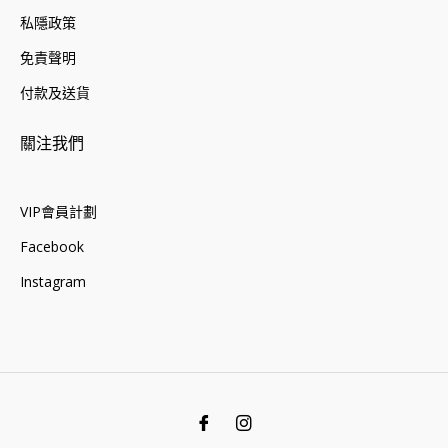
私隱政策
免責聲明
付款及送貨
關注我們
VIP會員計劃
Facebook
Instagram
Fb
Ins