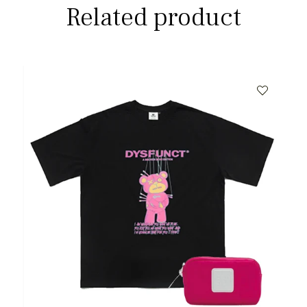
Related product