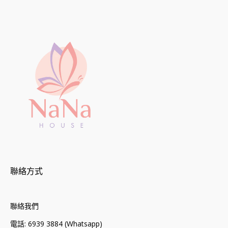
聯絡方式
聯絡我們
電話: 6939 3884 (Whatsapp)