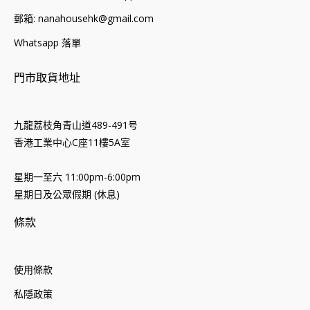
郵箱: nanahousehk@gmail.com
Whatsapp 落單
門市取貨地址
九龍荔枝角青山道489-491号
香港工業中心C座11樓5A室
星期一至六 11:00pm-6:00pm
星期日及公眾假期 (休息)
條款
使用條款
私隱政策