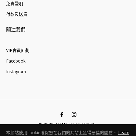
免責聲明
付款及送貨
關注我們
VIP會員計劃
Facebook
Instagram
Fb
Ins
© 2022, NaNaHouse.com.hk .
本網站使用cookie確保您在我們的網站上獲得最佳的體驗。
Learn