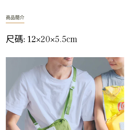
商品簡介
尺碼: 12
×20×5.5cm