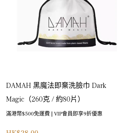
DAMAH 黑魔法即棄洗臉巾 Dark
Magic（260克 / 約80片）
滿港幣$500免運費 | VIP會員即享9折優惠
正