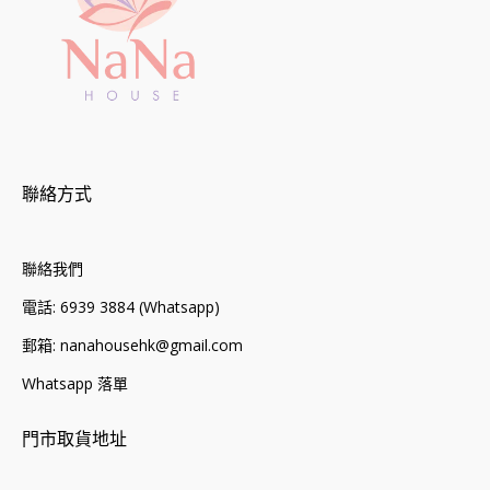
聯絡方式
聯絡我們
電話: 6939 3884 (Whatsapp)
郵箱: nanahousehk@gmail.com
Whatsapp 落單
門市取貨地址