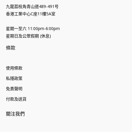
九龍荔枝角青山道489-491号
香港工業中心C座11樓5A室
星期一至六 11:00pm-6:00pm
星期日及公眾假期 (休息)
條款
使用條款
私隱政策
免責聲明
付款及送貨
關注我們