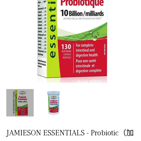
JAMIESON ESSENTIALS - Probiotic（加