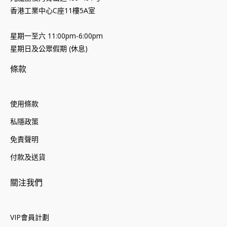
香港工業中心C座11樓5A室
星期一至六 11:00pm-6:00pm
星期日及公眾假期 (休息)
條款
使用條款
私隱政策
免責聲明
付款及送貨
關注我們
VIP會員計劃