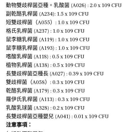
動物雙歧桿菌亞種。乳酸菌 (A026) : 2.0 x 109 CFU
副乾酪乳桿菌 (A234): 1.5 x 109 CFU
短雙歧桿菌（A055）: 1.0 x 109 CFU
格氏乳桿菌 (A237) : 1.0 x 109 CFU
鼠李糖乳桿菌 (A119) : 1.0 x 109 CFU
鼠李糖乳桿菌 (A193) : 1.0 x 109 CFU
嗜酸乳桿菌 (A118) : 0.5 x 109 CFU
植物乳桿菌 (A138) : 0.5 x 109 CFU
長雙歧桿菌亞種長 (A027) : 0.39 x 109 CFU
雙歧桿菌（A058）: 0.3 x 109 CFU
乾酪乳桿菌 (A179) : 0.3 x 109 CFU
羅伊氏乳桿菌 (A113) : 0.3 x 109 CFU
乳酸乳球菌 (A328) : 0.2 x 109 CFU
長雙歧桿菌亞種嬰兒 (A041) : 0.01 x 109 CFU
注意事項：