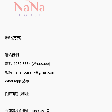
聯絡方式
聯絡我們
電話: 6939 3884 (Whatsapp)
郵箱: nanahousehk@gmail.com
Whatsapp 落單
門市取貨地址
九龍荔枝角青山道489-491号