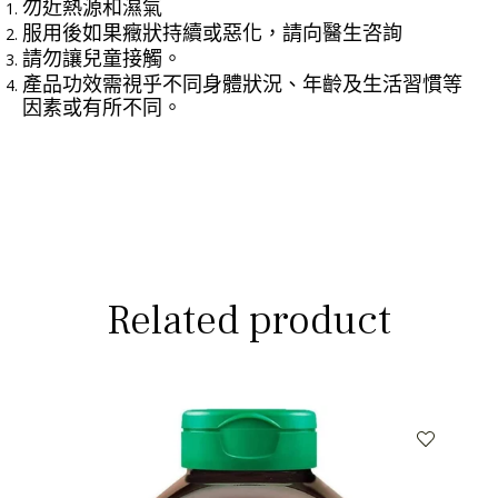
勿近熱源和濕氣
服用後如果癥狀持續或惡化，請向醫生咨詢
請勿讓兒童接觸。
產品功效需視乎不同身體狀況、年齡及生活習慣等
因素或有所不同。
Related product