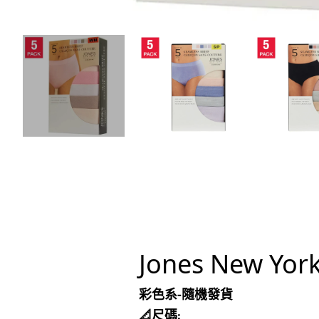
Jones New 
彩色系-隨機發貨
📐尺碼: