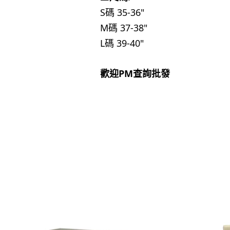
S碼 35-36"
M碼 37-38"
L碼 39-40"
歡迎PM查詢批發