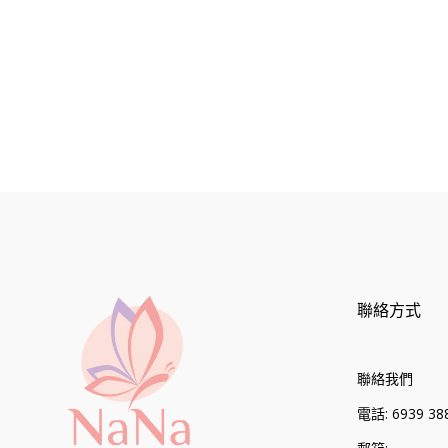
格
格
聯絡方式
聯絡我們
電話: 6939 388