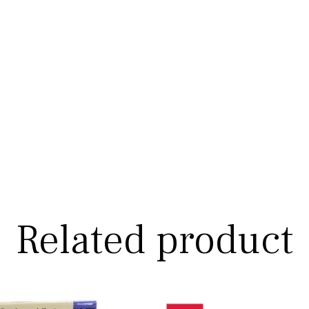
Related product