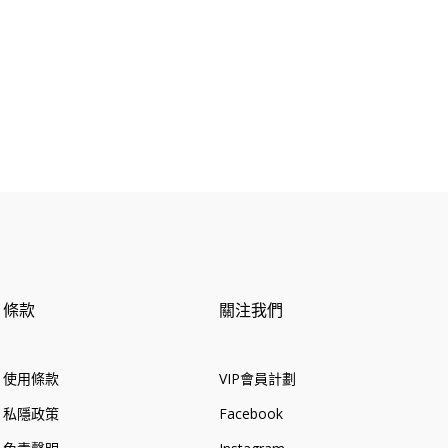
格
條款
關注我們
使用條款
VIP會員計劃
私隱政策
Facebook