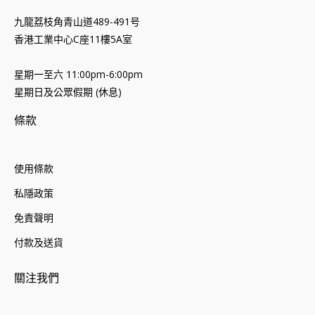
九龍荔枝角青山道489-491号
香港工業中心C座11樓5A室
星期一至六 11:00pm-6:00pm
星期日及公眾假期 (休息)
條款
使用條款
私隱政策
免責聲明
付款及送貨
關注我們