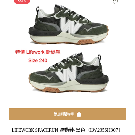
-52%
添加到購物車
LIFEWORK SPACERUN 運動鞋-黑色（LW235SH307）