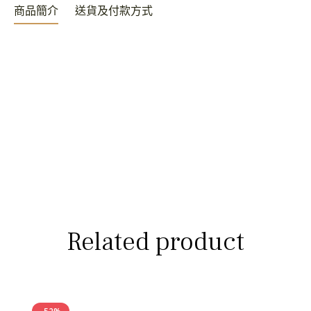
商品簡介
送貨及付款方式
Related product