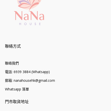
聯絡方式
聯絡我們
電話: 6939 3884 (Whatsapp)
郵箱: nanahousehk@gmail.com
Whatsapp 落單
門市取貨地址