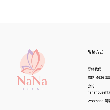
聯絡方式
聯絡我們
電話: 6939 388
郵箱:
nanahousehk
Whatsapp 落