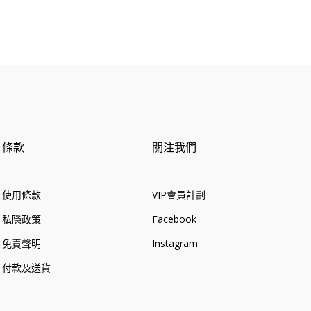
條款
關注我們
使用條款
VIP會員計劃
私隱政策
Facebook
免責聲明
Instagram
付款及送貨