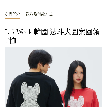
商品簡介
送貨及付款方式
LifeWork 韓國 法斗犬圖案圓領
T恤