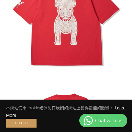
本網站使用cookie確保您在我們的網站上獲得最佳的體驗。
Learn
More
GOT IT!