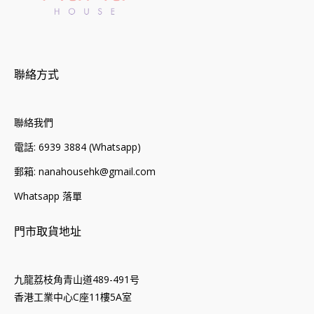
聯絡方式
聯絡我們
電話: 6939 3884 (Whatsapp)
郵箱: nanahousehk@gmail.com
Whatsapp 落單
門市取貨地址
九龍荔枝角青山道489-491号
香港工業中心C座11樓5A室