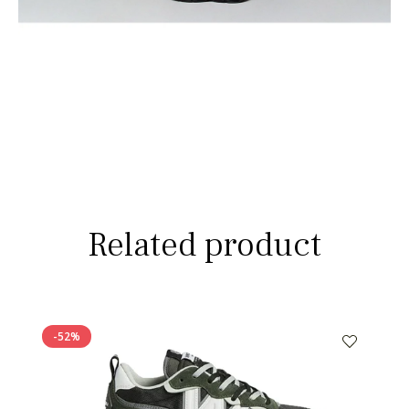
Related product
-52%