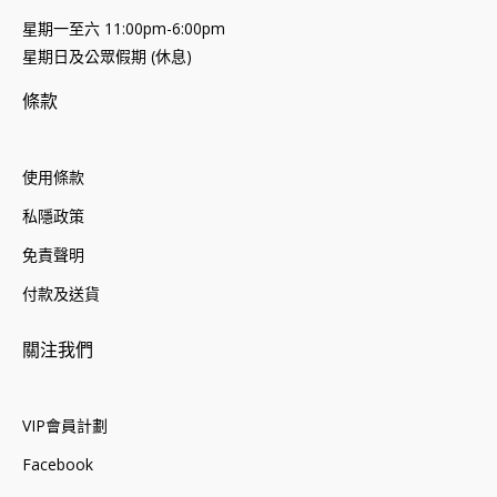
星期一至六 11:00pm-6:00pm
星期日及公眾假期 (休息)
條款
使用條款
私隱政策
免責聲明
付款及送貨
關注我們
VIP會員計劃
Facebook