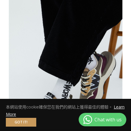
本網站使用cookie確保您在我們的網站上獲得最佳的體驗。
Learn
More
GOT IT!