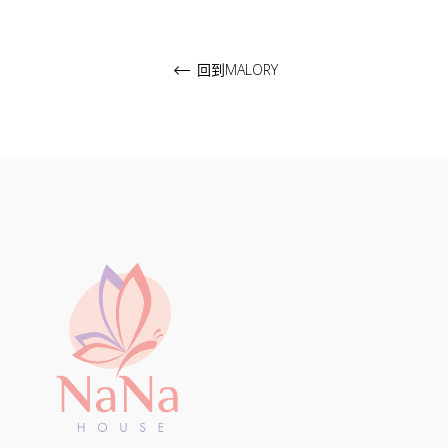
回到MALORY