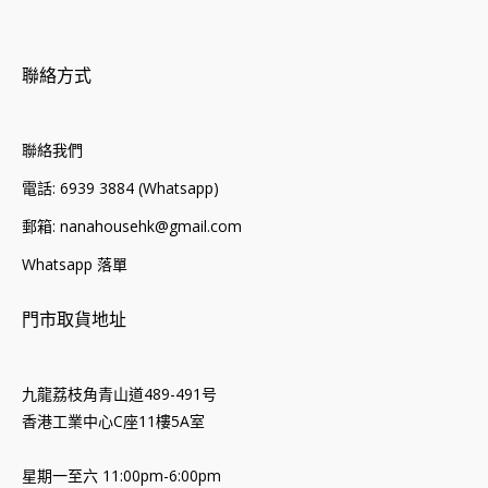
聯絡方式
聯絡我們
電話: 6939 3884 (Whatsapp)
郵箱: nanahousehk@gmail.com
Whatsapp 落單
門市取貨地址
九龍荔枝角青山道489-491号
香港工業中心C座11樓5A室
星期一至六 11:00pm-6:00pm