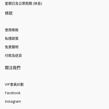
星期日及公眾假期 (休息)
條款
使用條款
私隱政策
免責聲明
付款及送貨
關注我們
VIP會員計劃
Facebook
Instagram