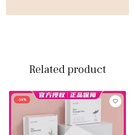
Related product
-56%