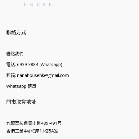
聯絡方式
聯絡我們
電話: 6939 3884 (Whatsapp)
郵箱: nanahousehk@gmail.com
Whatsapp 落單
門市取貨地址
九龍荔枝角青山道489-491号
香港工業中心C座11樓5A室