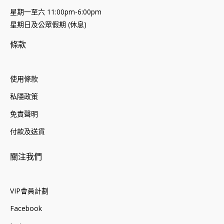
星期一至六 11:00pm-6:00pm
星期日及公眾假期 (休息)
條款
使用條款
私隱政策
免責聲明
付款及送貨
關注我們
VIP會員計劃
Facebook