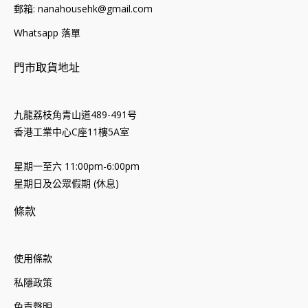
郵箱: nanahousehk@gmail.com
Whatsapp 落單
門市取貨地址
九龍荔枝角青山道489-491号
香港工業中心C座11樓5A室
星期一至六 11:00pm-6:00pm
星期日及公眾假期 (休息)
條款
使用條款
私隱政策
免責聲明