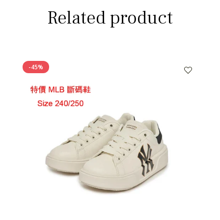
Related product
-45%