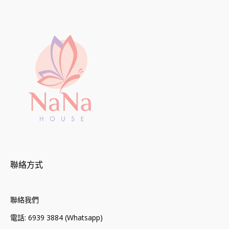
聯絡方式
聯絡我們
電話: 6939 3884 (Whatsapp)