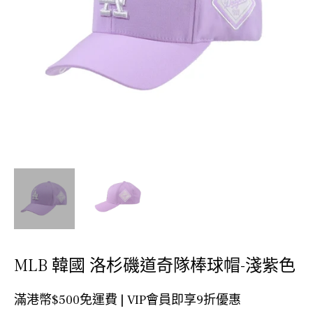
MLB 韓國 洛杉磯道奇隊棒球帽-淺紫色
滿港幣$500免運費 | VIP會員即享9折優惠