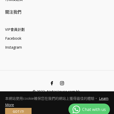
關注我們
VIP會員計劃
Facebook
Instagram
Fb
Ins
© 2022, NaNaHouse.com.hk .
本網站使用cookie確保您在我們的網站上獲得最佳的體驗。
Learn
More
GOT IT!