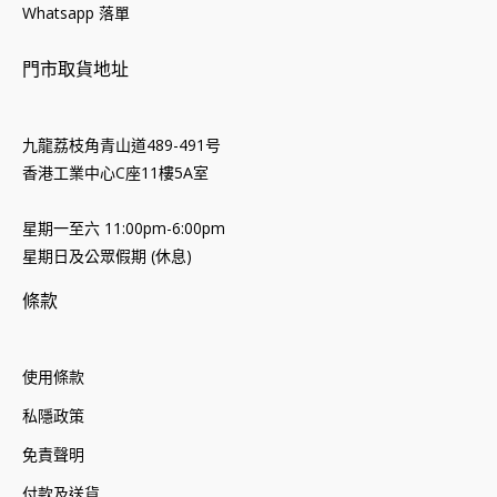
Whatsapp 落單
門市取貨地址
九龍荔枝角青山道489-491号
香港工業中心C座11樓5A室
星期一至六 11:00pm-6:00pm
星期日及公眾假期 (休息)
條款
使用條款
私隱政策
免責聲明
付款及送貨