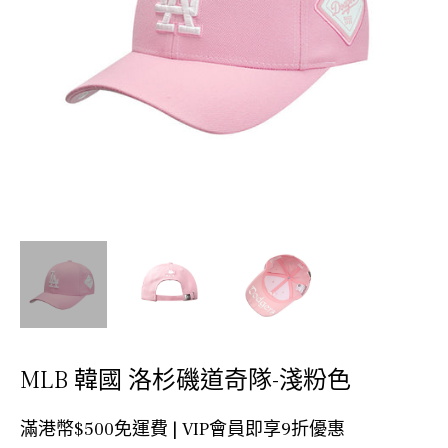
MLB 韓國 洛杉磯道奇隊-淺粉色
滿港幣$500免運費 | VIP會員即享9折優惠