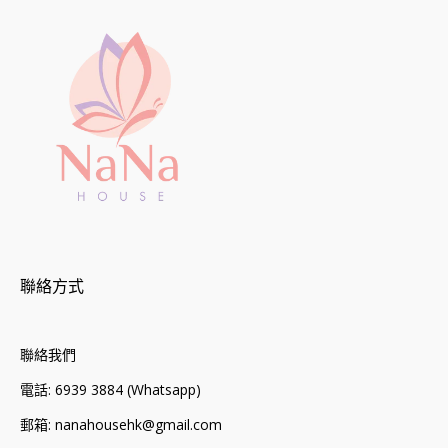
聯絡方式
聯絡我們
電話: 6939 3884 (Whatsapp)
郵箱: nanahousehk@gmail.com