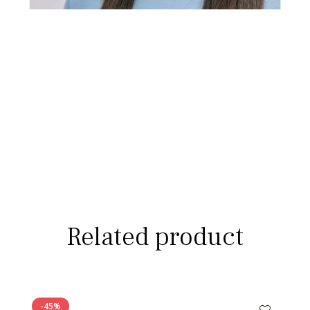
Related product
-45%