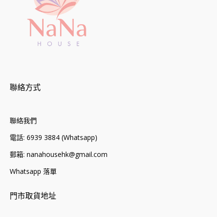
聯絡方式
聯絡我們
電話: 6939 3884 (Whatsapp)
郵箱: nanahousehk@gmail.com
Whatsapp 落單
門市取貨地址