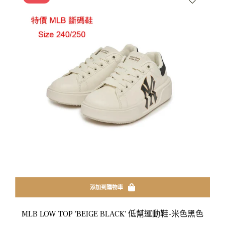
添加到購物車
MLB LOW TOP 'BEIGE BLACK' 低幫運動鞋-米色黑色