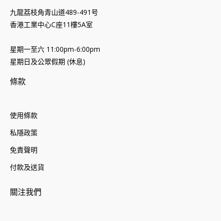
九龍荔枝角青山道489-491号
香港工業中心C座11樓5A室
星期一至六 11:00pm-6:00pm
星期日及公眾假期 (休息)
條款
使用條款
私隱政策
免責聲明
付款及送貨
關注我們