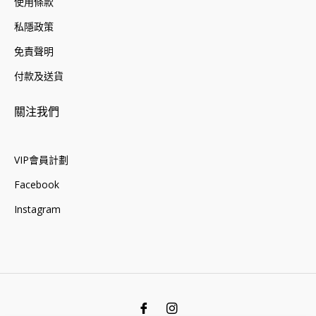
使用條款
私隱政策
免責聲明
付款及送貨
關注我們
VIP會員計劃
Facebook
Instagram
Fb
Ins