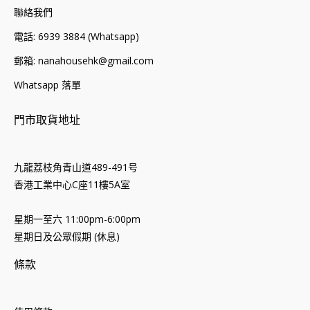
聯絡我們
電話: 6939 3884 (Whatsapp)
郵箱: nanahousehk@gmail.com
Whatsapp 落單
門市取貨地址
九龍荔枝角青山道489-491号
香港工業中心C座11樓5A室
星期一至六 11:00pm-6:00pm
星期日及公眾假期 (休息)
條款