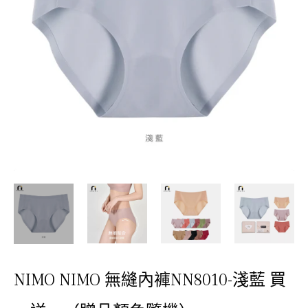
NIMO NIMO 無縫內褲NN8010-淺藍 買