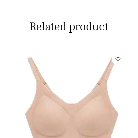
Related product