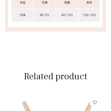
Related product