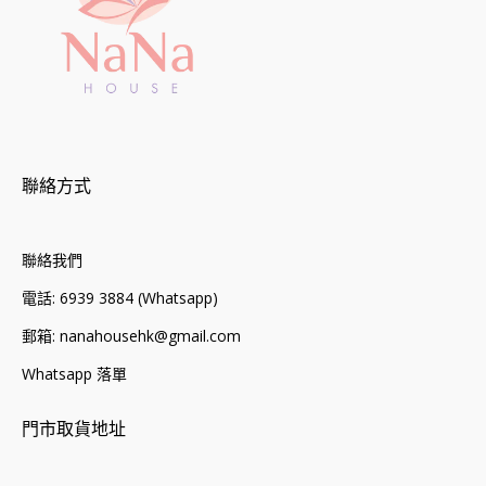
聯絡方式
聯絡我們
電話: 6939 3884 (Whatsapp)
郵箱: nanahousehk@gmail.com
Whatsapp 落單
門市取貨地址