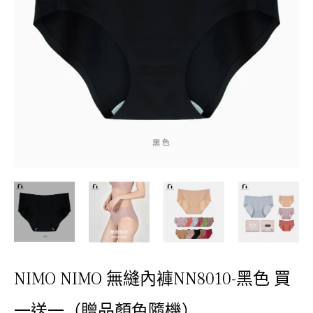
NIMO NIMO 無縫內褲NN8010-黑色 買
一送一（贈品顏色隨機）