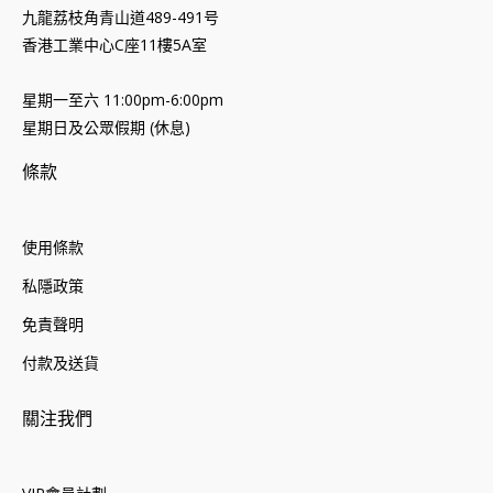
九龍荔枝角青山道489-491号
香港工業中心C座11樓5A室
星期一至六 11:00pm-6:00pm
星期日及公眾假期 (休息)
條款
使用條款
私隱政策
免責聲明
付款及送貨
關注我們