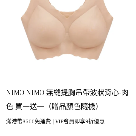
NIMO NIMO 無縫提胸吊帶波狀背心-肉
色 買一送一（贈品顏色隨機）
滿港幣$500免運費 | VIP會員即享9折優惠