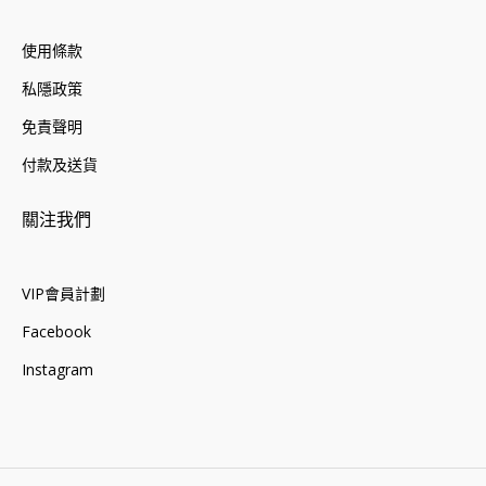
使用條款
私隱政策
免責聲明
付款及送貨
關注我們
VIP會員計劃
Facebook
Instagram