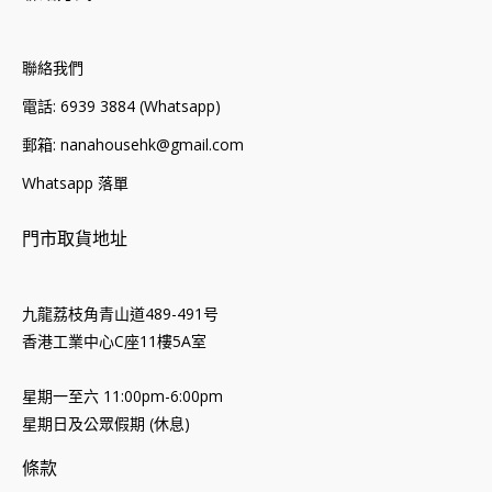
聯絡我們
電話: 6939 3884 (Whatsapp)
郵箱: nanahousehk@gmail.com
Whatsapp 落單
門市取貨地址
九龍荔枝角青山道489-491号
香港工業中心C座11樓5A室
星期一至六 11:00pm-6:00pm
星期日及公眾假期 (休息)
條款