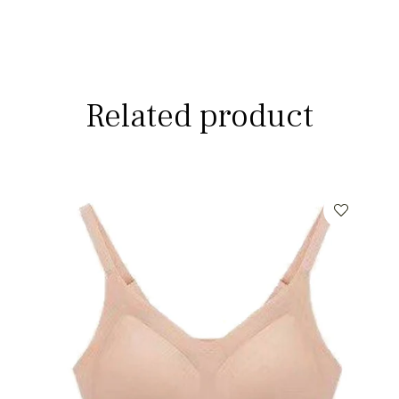
Related product