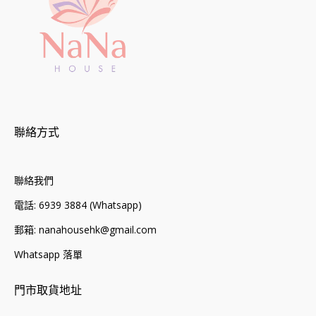
聯絡方式
聯絡我們
電話: 6939 3884 (Whatsapp)
郵箱: nanahousehk@gmail.com
Whatsapp 落單
門市取貨地址