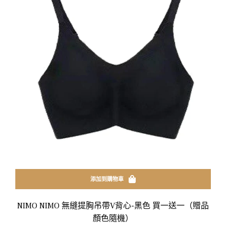
添加到購物車
NIMO NIMO 無縫提胸吊帶V背心-黑色 買一送一（贈品
顏色隨機）