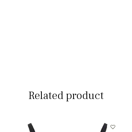
Related product