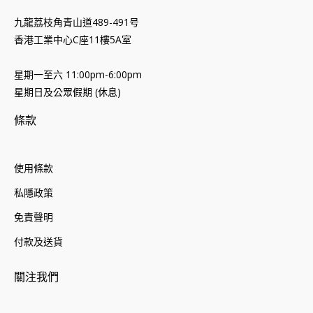
九龍荔枝角青山道489-491号
香港工業中心C座11樓5A室
星期一至六 11:00pm-6:00pm
星期日及公眾假期 (休息)
條款
使用條款
私隱政策
免責聲明
付款及送貨
關注我們