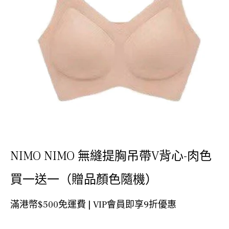
NIMO NIMO 無縫提胸吊帶V背心-肉色
買一送一（贈品顏色隨機）
滿港幣$500免運費 | VIP會員即享9折優惠