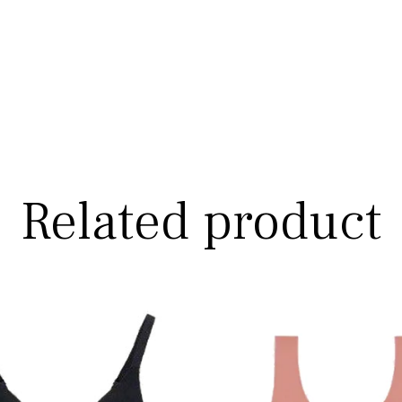
Related product