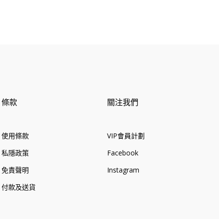
條款
關注我們
使用條款
VIP會員計劃
私隱政策
Facebook
免責聲明
Instagram
付款及送貨