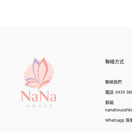
聯絡方式
聯絡我們
電話: 6939 388
郵箱:
nanahousehk
Whatsapp 落