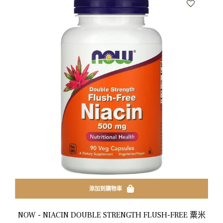
添加到購物車
NOW - NIACIN DOUBLE STRENGTH FLUSH-FREE 粟米