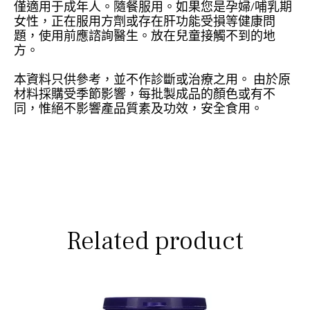
僅適用于成年人。隨餐服用。如果您是孕婦/哺乳期
女性，正在服用方劑或存在肝功能受損等健康問
題，使用前應諮詢醫生。放在兒童接觸不到的地
方。
本資料只供參考，並不作診斷或治療之用。 由於原
材料採購受季節影響，每批製成品的顏色或有不
同，惟絕不影響產品質素及功效，安全食用。
Related product