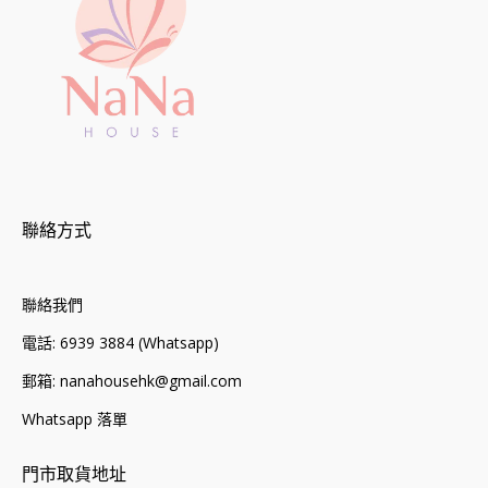
聯絡方式
聯絡我們
電話: 6939 3884 (Whatsapp)
郵箱: nanahousehk@gmail.com
Whatsapp 落單
門市取貨地址