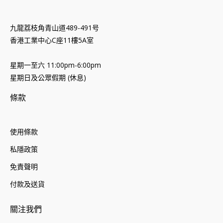
九龍荔枝角青山道489-491号
香港工業中心C座11樓5A室
星期一至六 11:00pm-6:00pm
星期日及公眾假期 (休息)
條款
使用條款
私隱政策
免責聲明
付款及送貨
關注我們