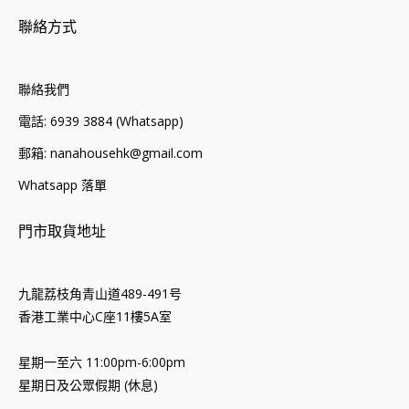
聯絡方式
聯絡我們
電話: 6939 3884 (Whatsapp)
郵箱: nanahousehk@gmail.com
Whatsapp 落單
門市取貨地址
九龍荔枝角青山道489-491号
香港工業中心C座11樓5A室
星期一至六 11:00pm-6:00pm
星期日及公眾假期 (休息)