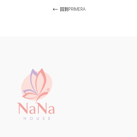
回到PRIMERA