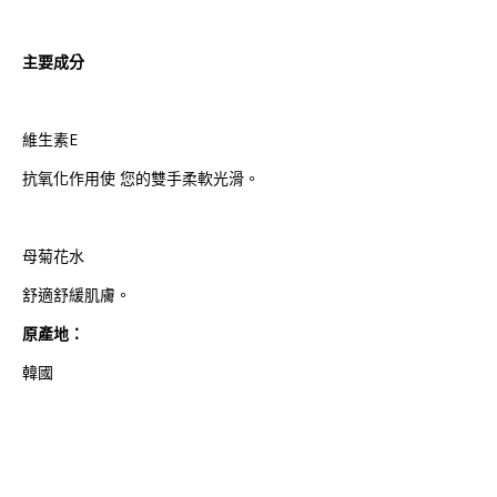
主要成分
維生素E
抗氧化作用使 您的雙手柔軟光滑。
母菊花水
舒適舒緩肌膚。
原產地：
韓國