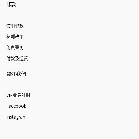
條款
使用條款
私隱政策
免責聲明
付款及送貨
關注我們
VIP會員計劃
Facebook
Instagram