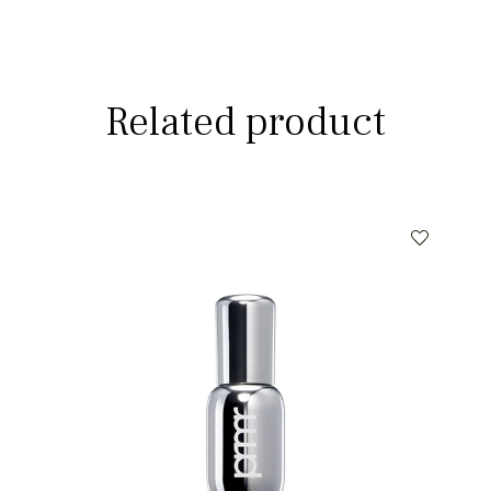
Related product