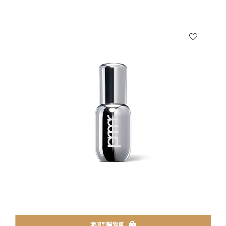
添加到購物車