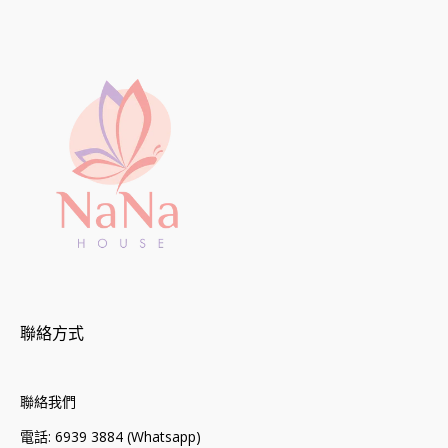
聯絡方式
聯絡我們
電話: 6939 3884 (Whatsapp)