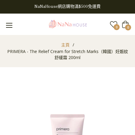
NaNaHouse網店購物滿$500免運費
大
0
0
車
主頁
/
PRIMERA - The Relief Cream for Stretch Marks（韓國）妊娠紋
舒緩霜 200ml