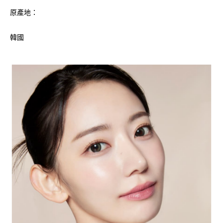
原產地：
韓國