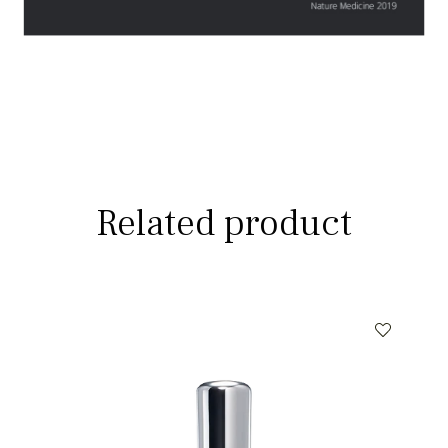
Related product