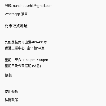
郵箱: nanahousehk@gmail.com
Whatsapp 落單
門市取貨地址
九龍荔枝角青山道489-491号
香港工業中心C座11樓5A室
星期一至六 11:00pm-6:00pm
星期日及公眾假期 (休息)
條款
使用條款
私隱政策