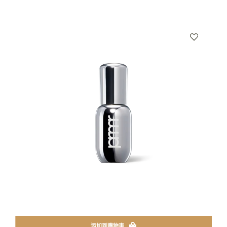
添加到購物車