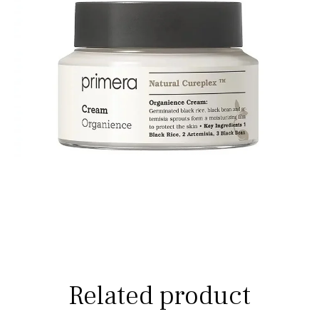
Related product