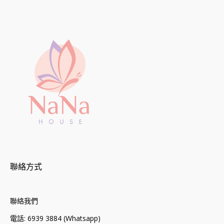
聯絡方式
聯絡我們
電話: 6939 3884 (Whatsapp)