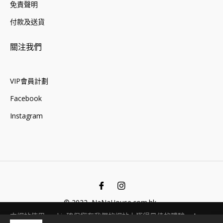
免責聲明
付款及送貨
關注我們
VIP會員計劃
Facebook
Instagram
Fb
Ins
© 2022, NaNaHouse.com.hk .
本網站使用cookie確保您在我們的網站上獲得最佳的體驗。
Learn