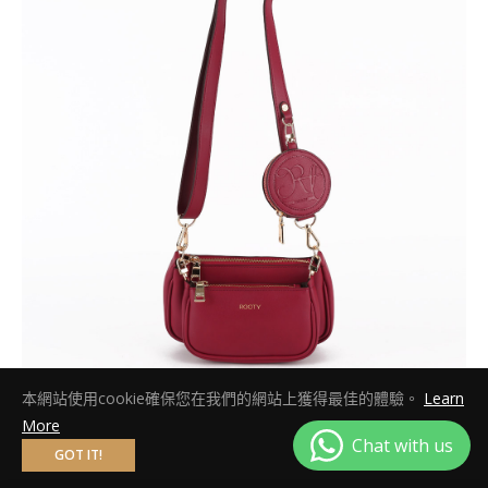
本網站使用cookie確保您在我們的網站上獲得最佳的體驗。
Learn
More
GOT IT!