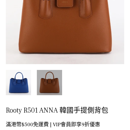
Rooty R501 ANNA 韓國手提側背包
滿港幣$500免運費 | VIP會員即享9折優惠