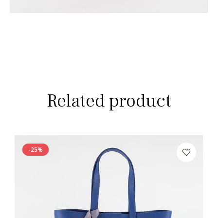
Related product
-25%