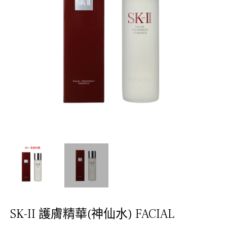
SK-II 護膚精華(神仙水) FACIAL