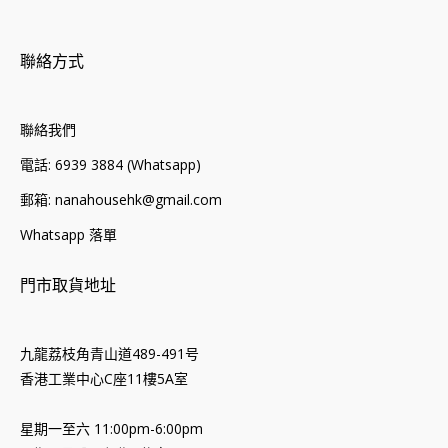
聯絡方式
聯絡我們
電話: 6939 3884 (Whatsapp)
郵箱: nanahousehk@gmail.com
Whatsapp 落單
門市取貨地址
九龍荔枝角青山道489-491号
香港工業中心C座11樓5A室
星期一至六 11:00pm-6:00pm