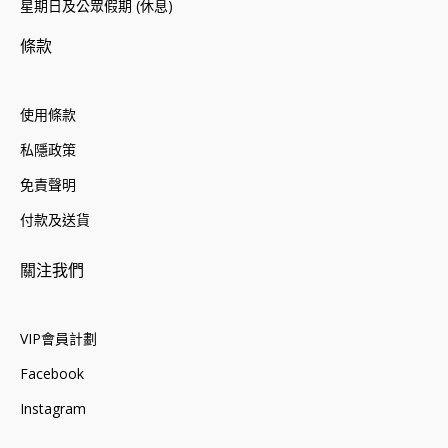
星期日及公眾假期 (休息)
條款
使用條款
私隱政策
免責聲明
付款及送貨
關注我們
VIP會員計劃
Facebook
Instagram