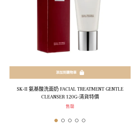
添加到購物車
SK-II 氨基酸洗面奶 FACIAL TREATMENT GENTLE
CLEANSER 120G-清貨特價
售罄