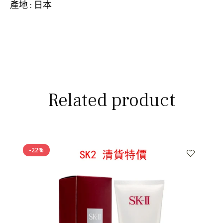
產地 : 日本
Related product
-22%