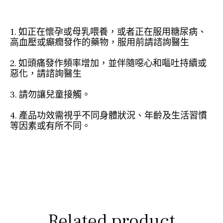
1. 如正在懷孕或母乳喂養，或者正在服用糖尿病、
高血壓或癲癇發作的藥物，服用前請諮詢醫生
2. 如頭痛發作頻率增加，並伴隨噁心和嘔吐持續或
惡化，請諮詢醫生
3. 請勿讓兒童接觸。
4. 產品功效需視乎不同身體狀況、年齡及生活習慣
等因素或有所不同。
Related product