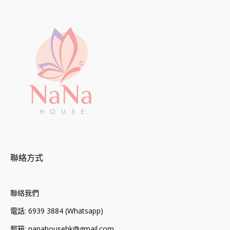
聯絡方式
聯絡我們
電話: 6939 3884 (Whatsapp)
郵箱: nanahousehk@gmail.com