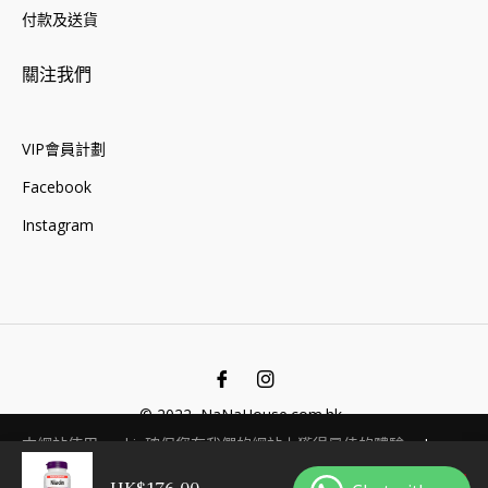
付款及送貨
關注我們
VIP會員計劃
Facebook
Instagram
Fb
Ins
© 2022, NaNaHouse.com.hk .
本網站使用cookie確保您在我們的網站上獲得最佳的體驗。
Learn
More
售罄