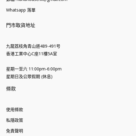
Whatsapp 落單
門市取貨地址
九龍荔枝角青山道489-491号
香港工業中心C座11樓5A室
星期一至六 11:00pm-6:00pm
星期日及公眾假期 (休息)
條款
使用條款
私隱政策
免責聲明