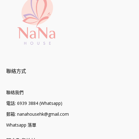
聯絡方式
聯絡我們
電話: 6939 3884 (Whatsapp)
郵箱: nanahousehk@gmail.com
Whatsapp 落單