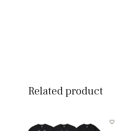
Related product