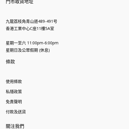
門市取貨地址
九龍荔枝角青山道489-491号
香港工業中心C座11樓5A室
星期一至六 11:00pm-6:00pm
星期日及公眾假期 (休息)
條款
使用條款
私隱政策
免責聲明
付款及送貨
關注我們