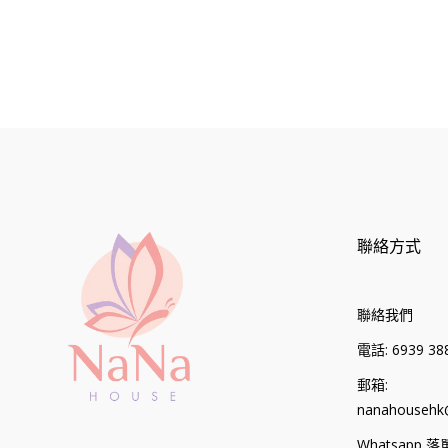
聯絡方式
聯絡我們
電話: 6939 388
郵箱:
nanahousehk
Whatsapp 落