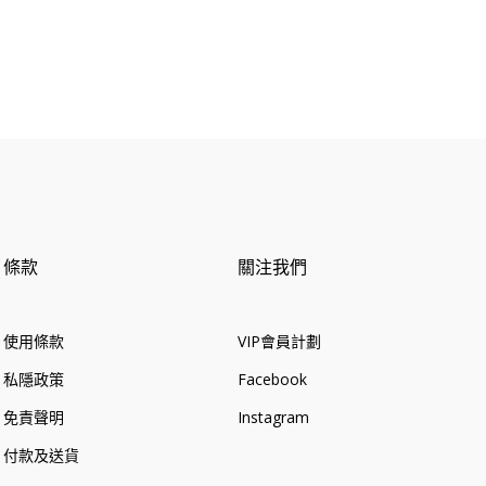
條款
關注我們
使用條款
VIP會員計劃
私隱政策
Facebook
免責聲明
Instagram
付款及送貨