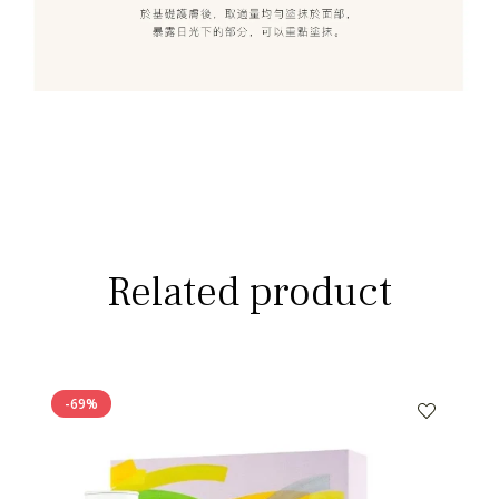
Related product
-69%