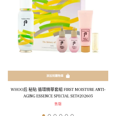
添加到購物車
WHOO后 秘貼 循環精華套組 FIRST MOISTURE ANTI-
AGING ESSENCE SPECIAL SET#202605
售罄