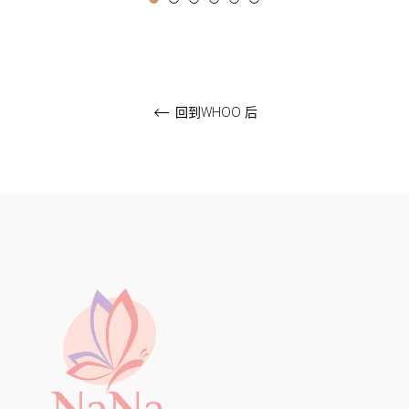
回到WHOO 后