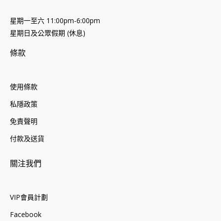
星期一至六 11:00pm-6:00pm
星期日及公眾假期 (休息)
條款
使用條款
私隱政策
免責聲明
付款及送貨
關注我們
VIP會員計劃
Facebook