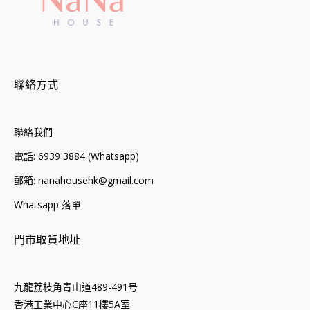
聯絡方式
聯絡我們
電話: 6939 3884 (Whatsapp)
郵箱: nanahousehk@gmail.com
Whatsapp 落單
門市取貨地址
九龍荔枝角青山道489-491号
香港工業中心C座11樓5A室