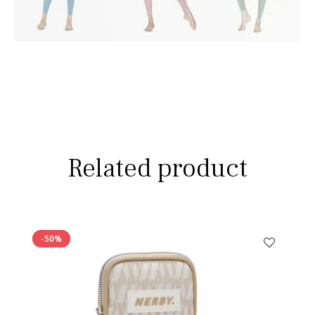
Related product
-50%