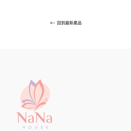
回到最新產品