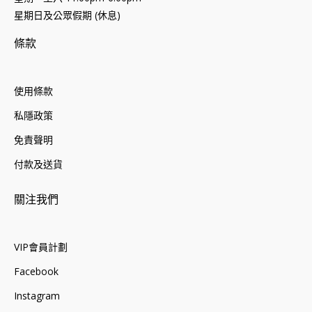
星期日及公眾假期 (休息)
條款
使用條款
私隱政策
免責聲明
付款及送貨
關注我們
VIP會員計劃
Facebook
Instagram