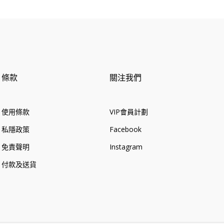
條款
關注我們
使用條款
VIP會員計劃
私隱政策
Facebook
免責聲明
Instagram
付款及送貨