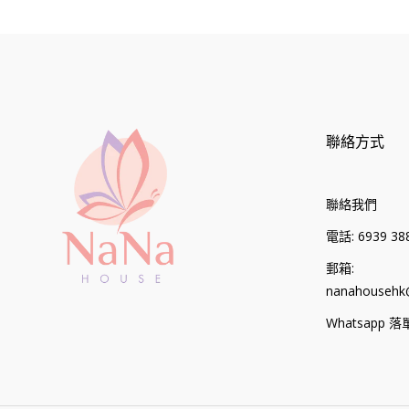
聯絡方式
聯絡我們
電話: 6939 388
郵箱:
nanahousehk
Whatsapp 落